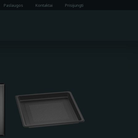
Paslaugos
Kontaktai
Prisijungti