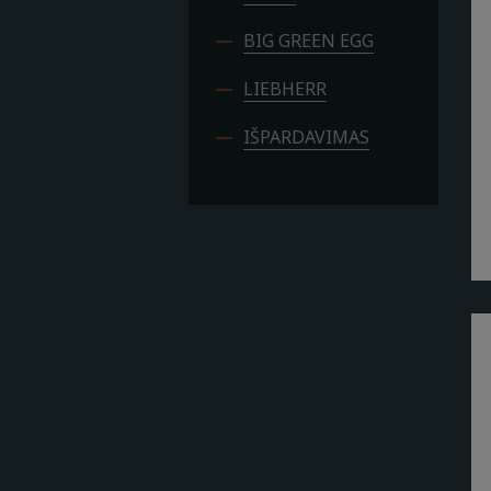
BIG GREEN EGG
LIEBHERR
IŠPARDAVIMAS