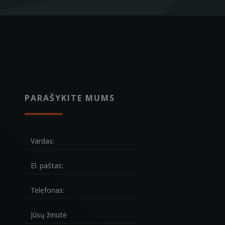
PARAŠYKITE MUMS