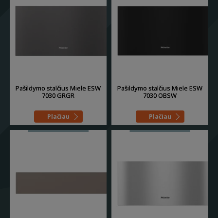
Pašildymo stalčius Miele ESW
Pašildymo stalčius Miele ESW
7030 GRGR
7030 OBSW
Plačiau
Plačiau