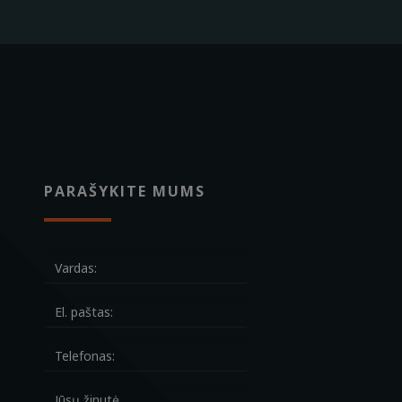
PARAŠYKITE MUMS