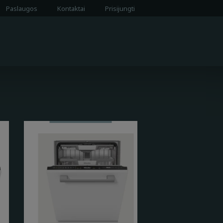
Paslaugos
Kontaktai
Prisijungti