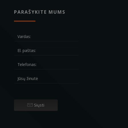
PARAŠYKITE MUMS
Siųsti