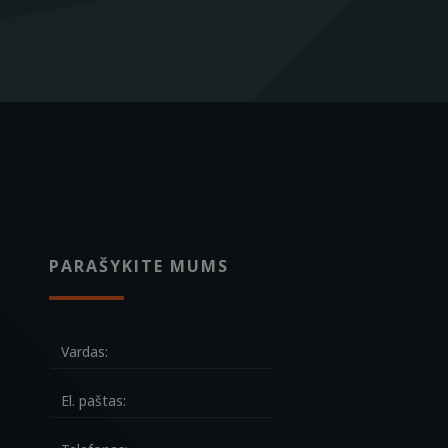
PARAŠYKITE MUMS